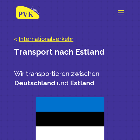
<
Internationalverkehr
Transport nach Estland
Wir transportieren zwischen
Deutschland
und
Estland