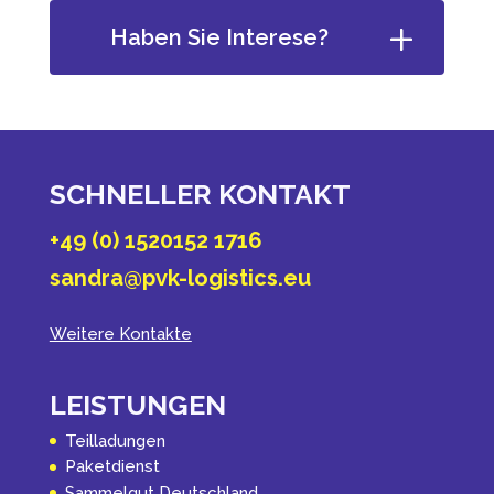
Haben Sie Interese?
SCHNELLER KONTAKT
+49 (0) 1520152 1716
sandra@pvk-logistics.eu
Weitere Kontakte
LEISTUNGEN
Teilladungen
Paketdienst
Sammelgut Deutschland