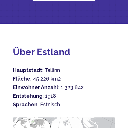
Über Estland
Hauptstadt
: Tallinn
Fläche
: 45 226 km2
Einwohner Anzahl
: 1 323 842
Entstehung
: 1918
Sprachen
: Estnisch