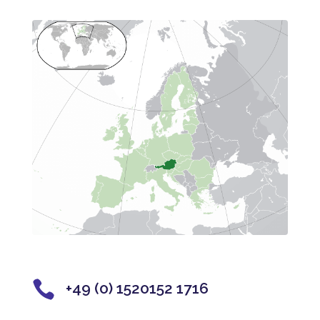

+49 (0) 1520152 1716