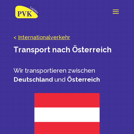
<
Internationalverkehr
Transport nach Österreich
Wir transportieren zwischen
Deutschland
und
Österreich