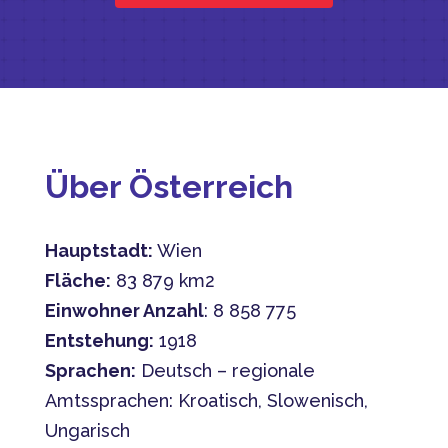
Über Österreich
Hauptstadt:
Wien
Fläche:
83 879 km2
Einwohner Anzahl
: 8 858 775
Entstehung:
1918
Sprachen:
Deutsch – regionale
Amtssprachen: Kroatisch, Slowenisch,
Ungarisch