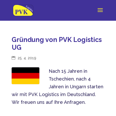
Gründung von PVK Logistics
UG
25. 4. 2019
Nach 15 Jahren in
Tschechien, nach 4
Jahren in Ungarn starten
wir mit PVK Logistics im Deutschland.
Wir freuen uns auf Ihre Anfragen.